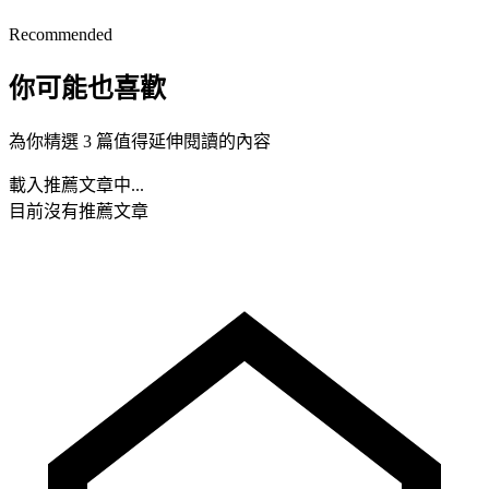
Recommended
你可能也喜歡
為你精選 3 篇值得延伸閱讀的內容
載入推薦文章中...
目前沒有推薦文章