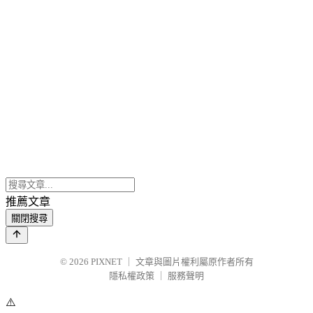
推薦文章
關閉搜尋
© 2026
PIXNET
｜
文章與圖片權利屬原作者所有
隱私權政策
｜
服務聲明
⚠️